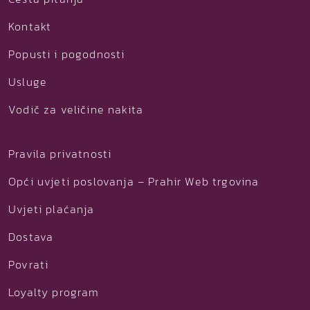
Kontakt
Popusti i pogodnosti
Usluge
Vodič za veličine nakita
Pravila privatnosti
Opći uvjeti poslovanja – Prahir Web trgovina
Uvjeti plaćanja
Dostava
Povrati
Loyalty program