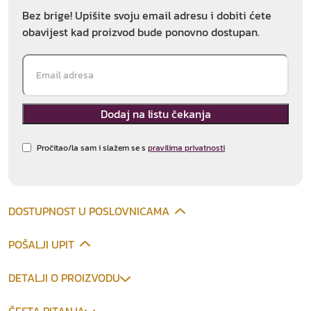
Bez brige! Upišite svoju email adresu i dobiti ćete
obavijest kad proizvod bude ponovno dostupan.
Pročitao/la sam i slažem se s
pravilima privatnosti
DOSTUPNOST U POSLOVNICAMA
POŠALJI UPIT
DETALJI O PROIZVODU