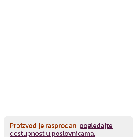
Proizvod je rasprodan,
pogledajte
dostupnost u poslovnicama.