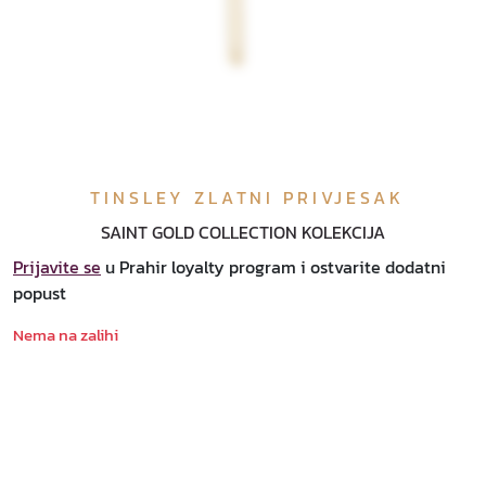
TINSLEY ZLATNI PRIVJESAK
SAINT GOLD COLLECTION KOLEKCIJA
Prijavite se
u Prahir loyalty program i ostvarite dodatni
popust
Nema na zalihi