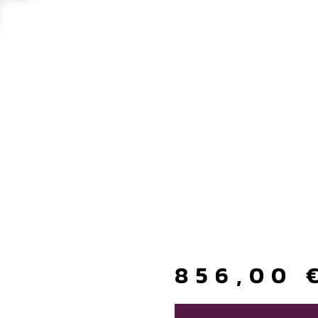
856,00