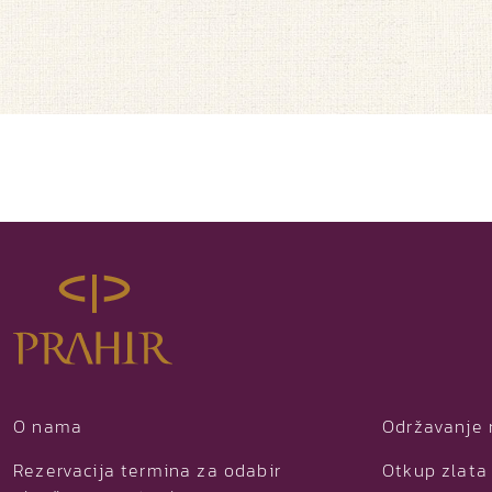
O nama
Održavanje 
Rezervacija termina za odabir
Otkup zlata 