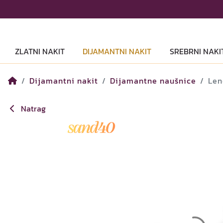
ZLATNI NAKIT
DIJAMANTNI NAKIT
SREBRNI NAKI
Dijamantni nakit
Dijamantne naušnice
Len
Natrag