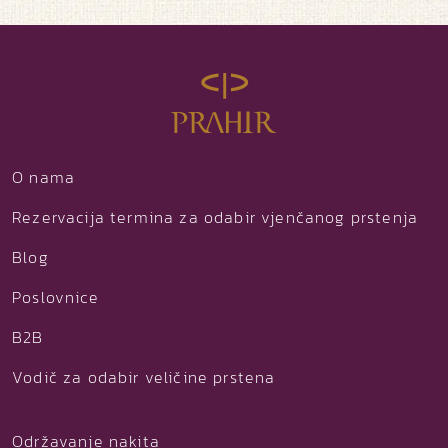
O nama
Rezervacija termina za odabir vjenčanog prstenja
Blog
Poslovnice
B2B
Vodič za odabir veličine prstena
Održavanje nakita