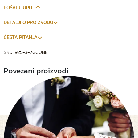
POŠALJI UPIT
DETALJI O PROIZVODU
ČESTA PITANJA
SKU:
925-3-7GCUBE
Povezani proizvodi