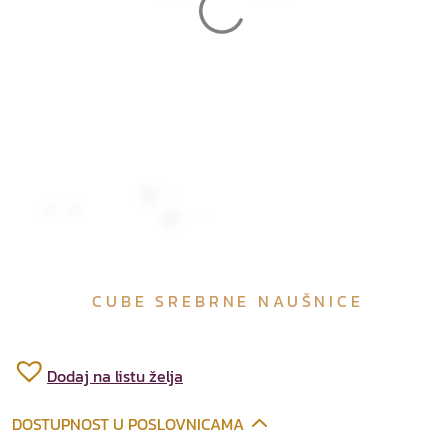
CUBE SREBRNE NAUŠNICE
Dodaj na listu želja
DOSTUPNOST U POSLOVNICAMA