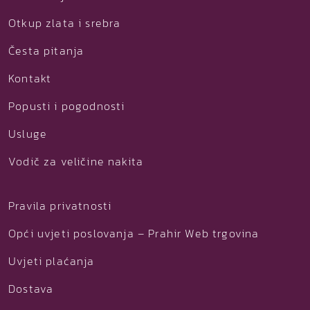
Otkup zlata i srebra
Česta pitanja
Kontakt
Popusti i pogodnosti
Usluge
Vodič za veličine nakita
Pravila privatnosti
Opći uvjeti poslovanja – Prahir Web trgovina
Uvjeti plaćanja
Dostava