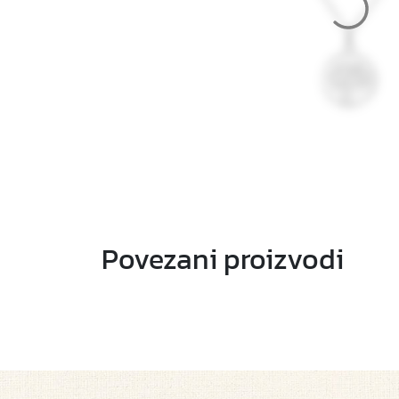
Povezani proizvodi