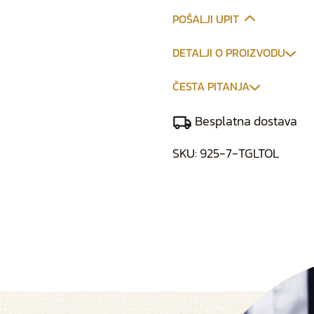
POŠALJI UPIT
DETALJI O PROIZVODU
ČESTA PITANJA
Besplatna dostava
SKU:
925-7-TGLTOL